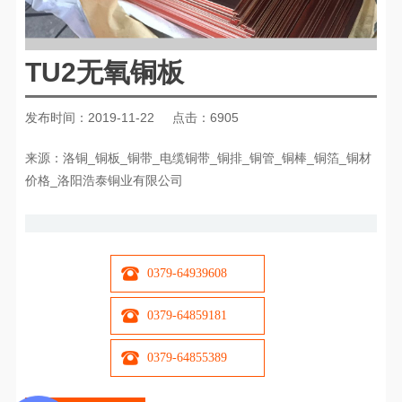
TU2无氧铜板
发布时间：2019-11-22
点击：6905
来源：洛铜_铜板_铜带_电缆铜带_铜排_铜管_铜棒_铜箔_铜材
价格_洛阳浩泰铜业有限公司
0379-64939608
0379-64859181
0379-64855389