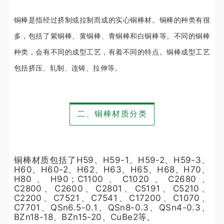
铜棒是指经过挤制或拉制而成的实心铜棒材。铜棒的种类有很
多，包括了紫铜棒、黄铜棒、青铜棒和白铜棒等。不同的铜棒
种类，会有不同的成型工艺，有着不同的特点。铜棒成型工艺
包括挤压、轧制、连铸、拉伸等。
二、铜棒材质分类
铜棒材质包括了H59、H59-1、H59-2、H59-3、
H60、H60-2、H62、H63、H65、H68、H70、
H80、H90；C1100、C1020、C2680、
C2800、C2600、C2801、C5191、C5210、
C2200、C7521、C7541、C17200、C1070、
C7701、QSn6.5-0.1、QSn8-0.3、QSn4-0.3、
BZn18-18、BZn15-20、CuBe2等。