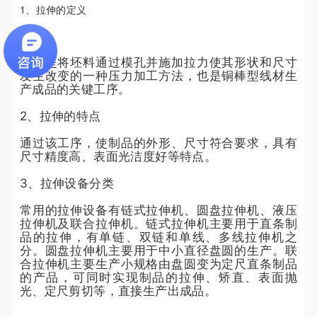
1、拉伸的定义
拉伸是将坯料通过模孔并施加拉力使其形状和尺寸
发生改变的一种压力加工方法，也是铜棒型线材生
产成品的关键工序。
2、拉伸的特点
通过该工序，使制品的外形、尺寸符合要求，具有
尺寸精度高、表面光洁度好等特点。
3、拉伸设备分类
常用的拉伸设备有链式拉伸机、圆盘拉伸机、液压
拉伸机及联合拉伸机。链式拉伸机主要用于直条制
品的拉伸，有单链、双链和单线、多线拉伸机之
分。圆盘拉伸机主要用于中小直径盘圆的生产。联
合拉伸机主要生产小规格由盘圆变为定尺直条制品
的产品，可同时实现制品的拉伸、矫直、表面抛
光、定尺剪切等，直接生产出成品。