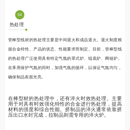
0
4
热处理
管棒型线材的热处理主要是中间退火和成品退火。退火制度根
据合金特性、产品的状态、性能要求而制定。目前，管棒型线
的热处理广泛使用具有特定气氛的罩式炉、辊底炉、网链炉。
在釆用保护气氛的同时，加强气氛的循环，以保证气氛均匀，
确保制品表面光亮。
在棒型材的热处理中，还有淬火时效热处理。主要
用于对具有时效强化特性的合金进行热处理，提高
材料的强度和综合性能。挤制品的淬火通常依靠挤
压出口水封完成，拉制品则需专用的淬火炉。