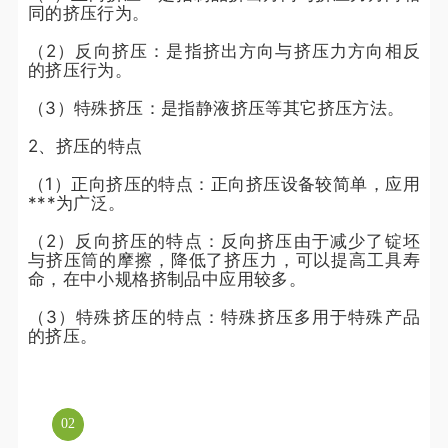
同的挤压行为。
（2）反向挤压：是指挤出方向与挤压力方向相反
的挤压行为。
（3）特殊挤压：是指静液挤压等其它挤压方法。
2、挤压的特点
（1）正向挤压的特点：正向挤压设备较简单，应用
***为广泛。
（2）反向挤压的特点：反向挤压由于减少了锭坯
与挤压筒的摩擦，降低了挤压力，可以提高工具寿
命，在中小规格挤制品中应用较多。
（3）特殊挤压的特点：特殊挤压多用于特殊产品
的挤压。
0
2