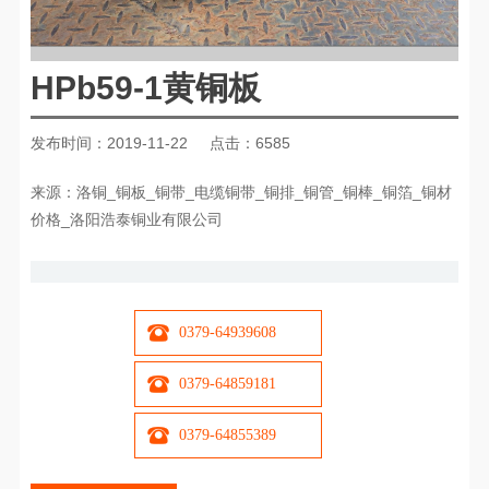
HPb59-1黄铜板
发布时间：2019-11-22
点击：6585
来源：洛铜_铜板_铜带_电缆铜带_铜排_铜管_铜棒_铜箔_铜材
价格_洛阳浩泰铜业有限公司
0379-64939608
0379-64859181
0379-64855389